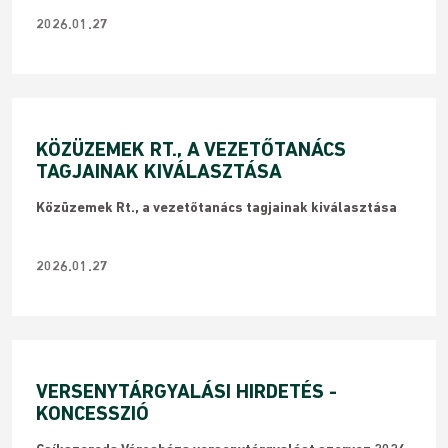
2026.01.27
KÖZÜZEMEK RT., A VEZETŐTANÁCS
TAGJAINAK KIVÁLASZTÁSA
Közüzemek Rt., a vezetőtanács tagjainak kiválasztása
2026.01.27
VERSENYTÁRGYALÁSI HIRDETÉS -
KONCESSZIÓ