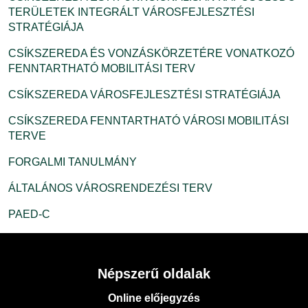
TERÜLETEK INTEGRÁLT VÁROSFEJLESZTÉSI
STRATÉGIÁJA
CSÍKSZEREDA ÉS VONZÁSKÖRZETÉRE VONATKOZÓ
FENNTARTHATÓ MOBILITÁSI TERV
CSÍKSZEREDA VÁROSFEJLESZTÉSI STRATÉGIÁJA
CSÍKSZEREDA FENNTARTHATÓ VÁROSI MOBILITÁSI
TERVE
FORGALMI TANULMÁNY
ÁLTALÁNOS VÁROSRENDEZÉSI TERV
PAED-C
Népszerű oldalak
Online előjegyzés