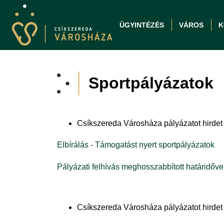
ÜGYINTÉZÉS
VÁROS
K
Sportpályázatok
Csíkszereda Városháza pályázatot hirdet
Elbírálás - Támogatást nyert sportpályázatok
Pályázati felhívás meghosszabbított határidőve
Csíkszereda Városháza pályázatot hirdet