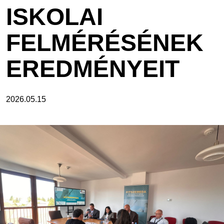
ISKOLAI
FELMÉRÉSÉNEK
EREDMÉNYEIT
2026.05.15