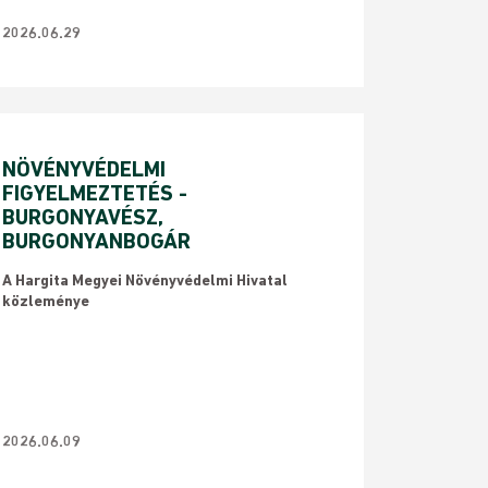
2026.06.29
NÖVÉNYVÉDELMI
FIGYELMEZTETÉS -
BURGONYAVÉSZ,
BURGONYANBOGÁR
​A Hargita Megyei Növényvédelmi Hivatal
közleménye
2026.06.09