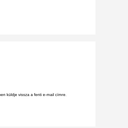
en küldje vissza a fenti e-mail címre.