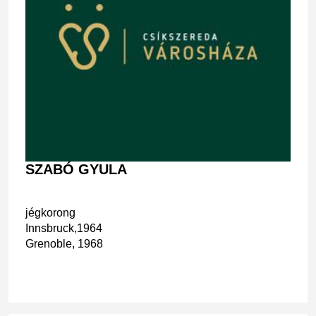
SZABÓ GYULA
jégkorong
Innsbruck,1964
Grenoble, 1968