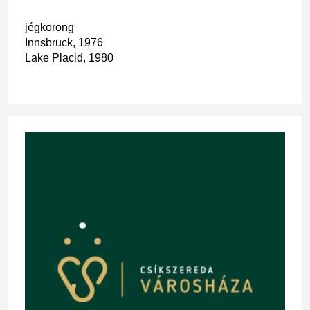
jégkorong
Innsbruck, 1976
Lake Placid, 1980