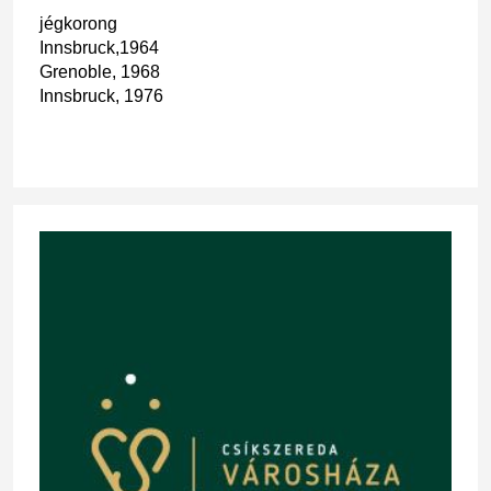
jégkorong
Innsbruck,1964
Grenoble, 1968
Innsbruck, 1976