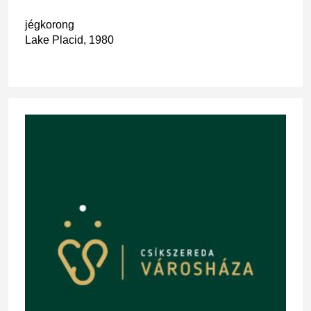
jégkorong
Lake Placid, 1980