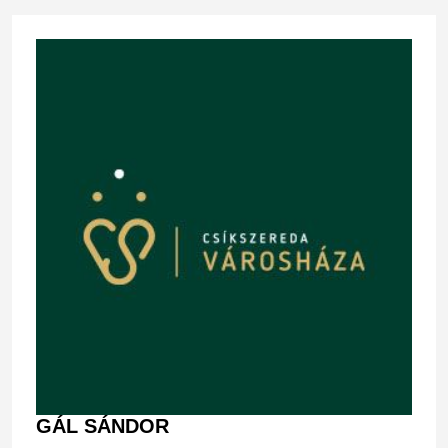
GÁL SÁNDOR