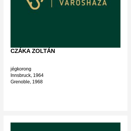
CZÁKA ZOLTÁN
jégkorong
Innsbruck, 1964
Grenoble, 1968