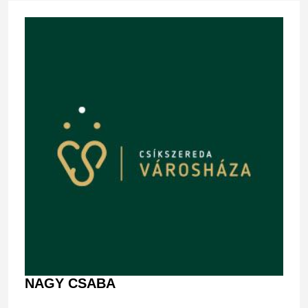
NAGY CSABA