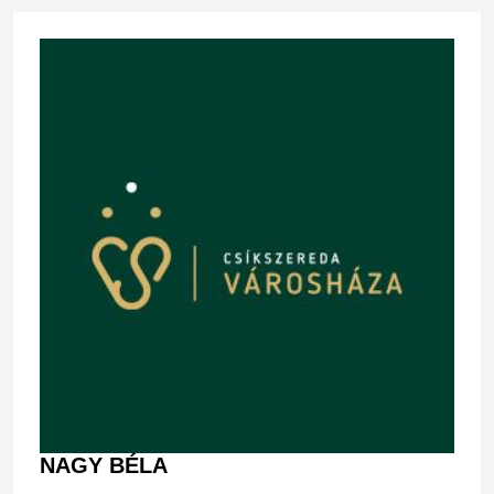
NAGY BÉLA