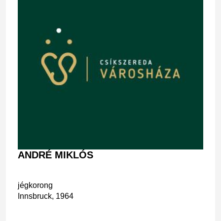
ANDRÉ MIKLÓS
jégkorong
Innsbruck, 1964