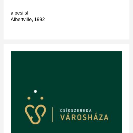
alpesi sí
Albertville, 1992