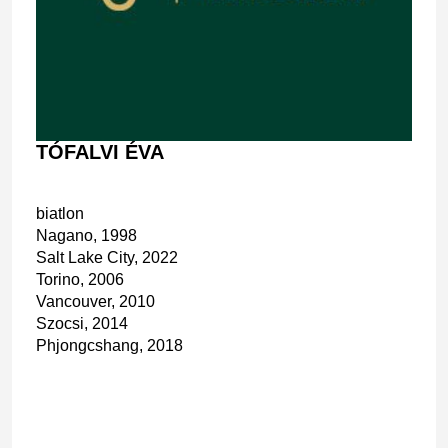
TÓFALVI ÉVA
biatlon
Nagano, 1998
Salt Lake City, 2022
Torino, 2006
Vancouver, 2010
Szocsi, 2014
Phjongcshang, 2018