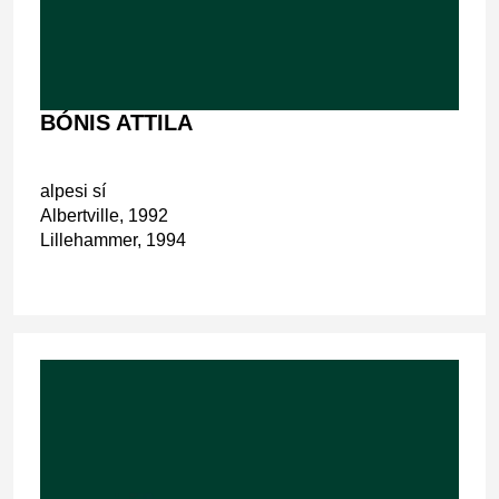
BÓNIS ATTILA
alpesi sí
Albertville, 1992
Lillehammer, 1994