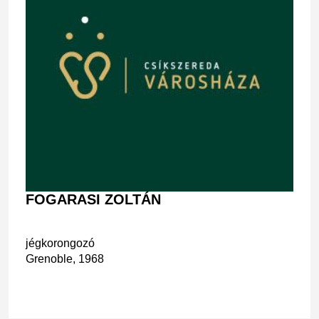
FOGARASI ZOLTÁN
jégkorongozó
Grenoble, 1968