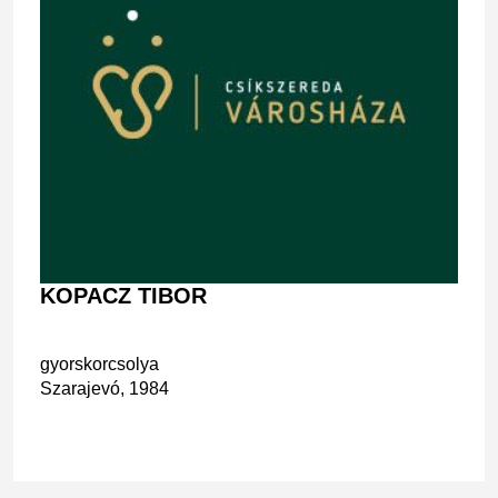
KOPACZ TIBOR
gyorskorcsolya
Szarajevó, 1984