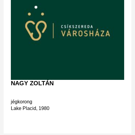
NAGY ZOLTÁN
jégkorong
Lake Placid, 1980