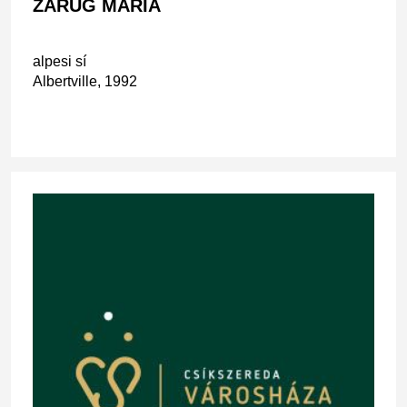
ZÁRUG MÁRIA
alpesi sí
Albertville, 1992