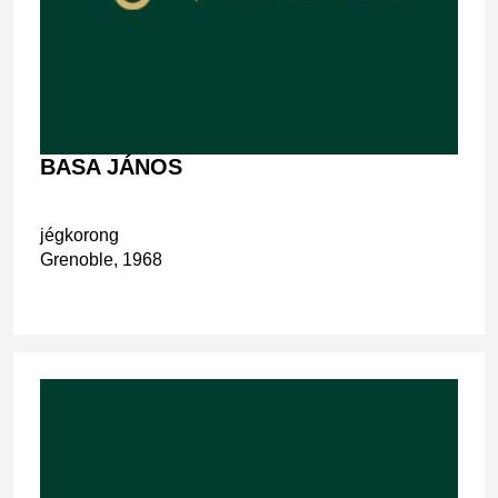
BASA JÁNOS
jégkorong
Grenoble, 1968