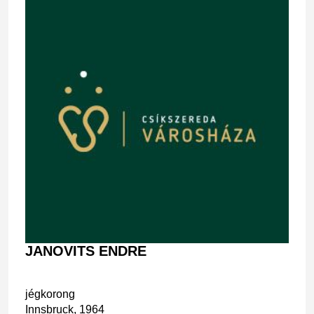
JANOVITS ENDRE
jégkorong
Innsbruck, 1964