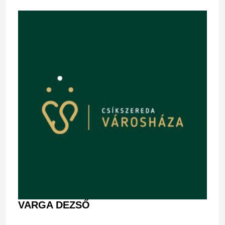
VARGA DEZSŐ