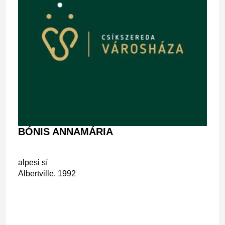
BÓNIS ANNAMÁRIA
alpesi sí
Albertville, 1992