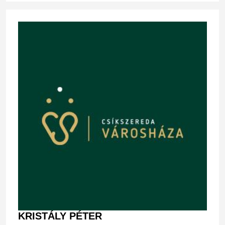
KRISTÁLY PÉTER