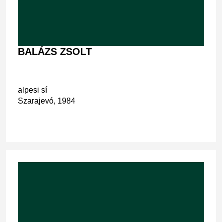
BALÁZS ZSOLT
alpesi sí
Szarajevó, 1984