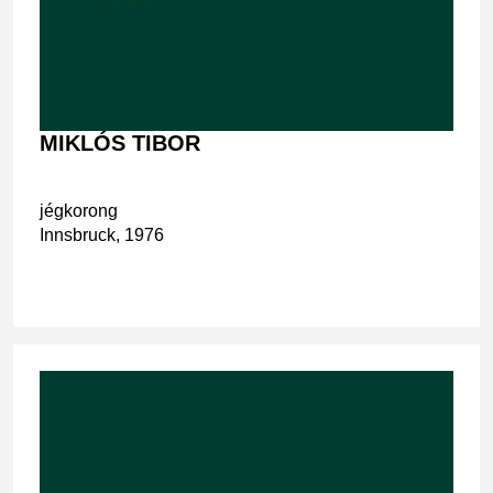
MIKLÓS TIBOR
jégkorong
Innsbruck, 1976