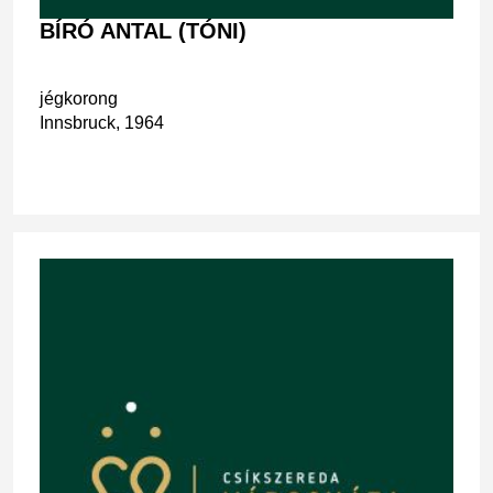
BÍRÓ ANTAL (TÓNI)
jégkorong
Innsbruck, 1964