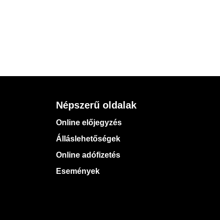
Népszerű oldalak
Online előjegyzés
Álláslehetőségek
Online adófizetés
Események