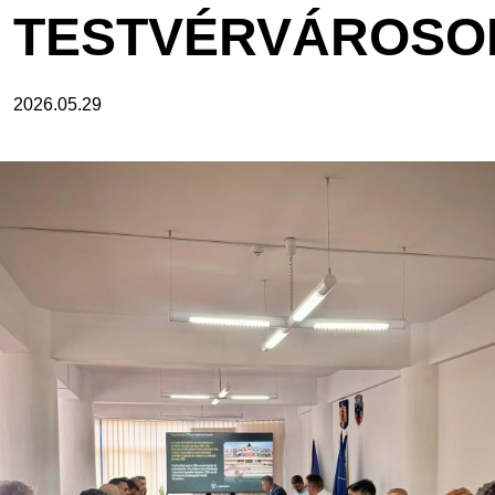
TESTVÉRVÁROSO
2026.05.29