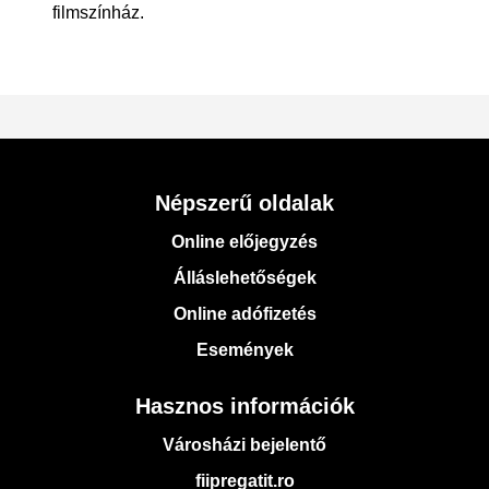
filmszínház.
Népszerű oldalak
Online előjegyzés
Álláslehetőségek
Online adófizetés
Események
Hasznos információk
Városházi bejelentő
fiipregatit.ro