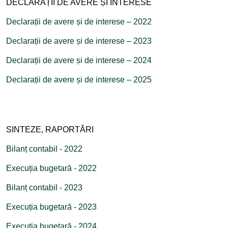
DECLARAȚII DE AVERE ȘI INTERESE
Declarații de avere și de interese – 2022
Declarații de avere și de interese – 2023
Declarații de avere și de interese – 2024
Declarații de avere și de interese – 2025
SINTEZE, RAPORTĂRI
Bilanț contabil - 2022
Execuția bugetară - 2022
Bilanț contabil - 2023
Execuția bugetară - 2023
Execuția bugetară - 2024