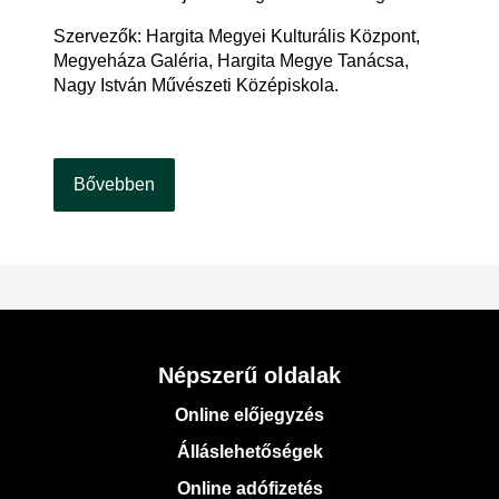
Szervezők: Hargita Megyei Kulturális Központ,
Megyeháza Galéria, Hargita Megye Tanácsa,
Nagy István Művészeti Középiskola.
Bővebben
Népszerű oldalak
Online előjegyzés
Álláslehetőségek
Online adófizetés